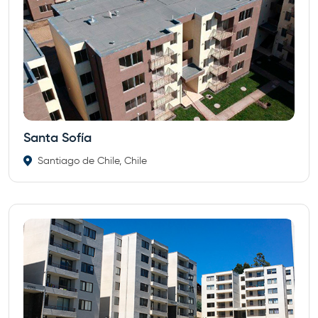
Santa Sofía
Santiago de Chile, Chile