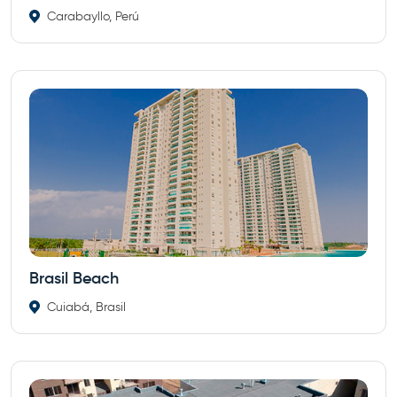
Carabayllo, Perú
Brasil Beach
Cuiabá, Brasil