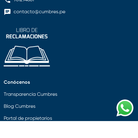
contacto@cumbres.pe
Conócenos
Transparencia Cumbres
Blog Cumbres
Portal de propietarios
Politica de Cookies