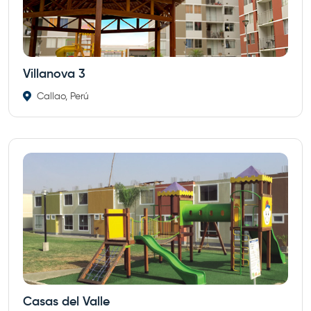
Villanova 3
Callao, Perú
Casas del Valle