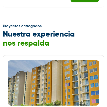
Proyectos entregados
Nuestra experiencia
nos respalda