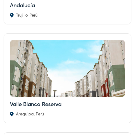
Andalucía
Trujillo, Perú
Valle Blanco Reserva
Arequipa, Perú