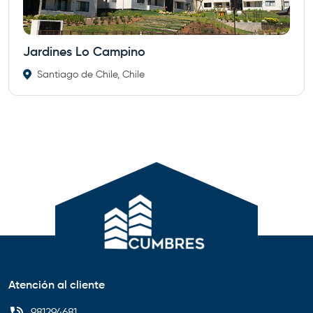
Jardines Lo Campino
Santiago de Chile, Chile
Atención al cliente
981294681