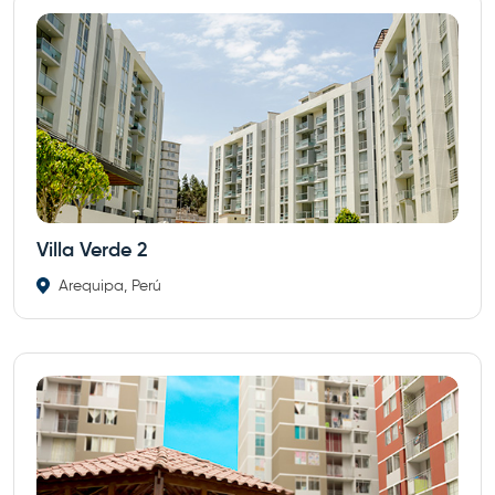
Villa Verde 2
Arequipa, Perú