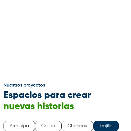
Nuestros proyectos
Espacios para crear
nuevas historias
Arequipa
Callao
Chancay
Trujillo