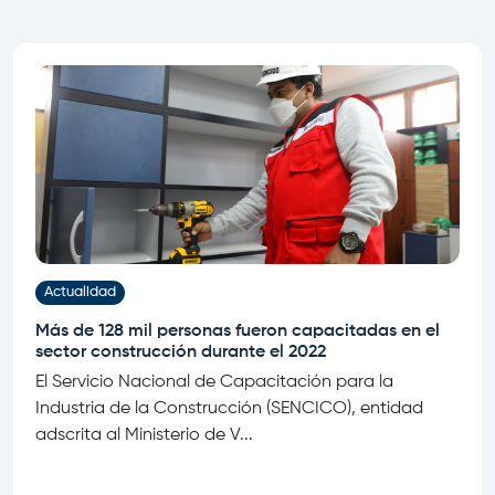
Actualidad
Más de 128 mil personas fueron capacitadas en el
sector construcción durante el 2022
El Servicio Nacional de Capacitación para la
Industria de la Construcción (SENCICO), entidad
adscrita al Ministerio de V...