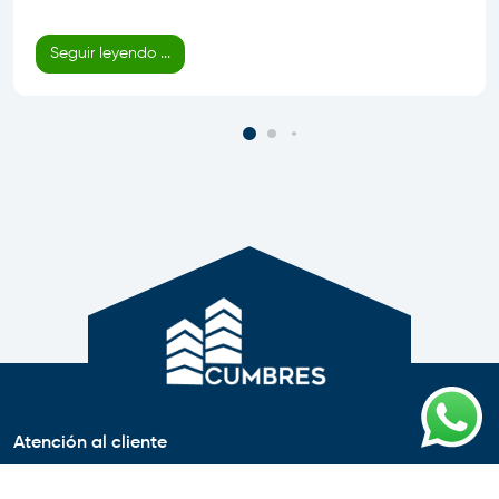
Seguir leyendo ...
Atención al cliente
981294681