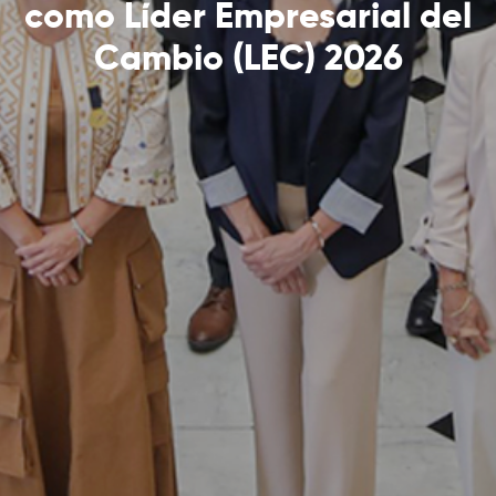
como Líder Empresarial del
Cambio (LEC) 2026