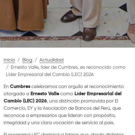
Inicio
Blog
Actualidad
Ernesto Valle, líder de Cumbres, es reconocido como
Líder Empresarial del Cambio (LEC) 2026
En
Cumbres
celebramos con orgullo el reconocimiento
otorgado a
Ernesto Valle
como
Líder Empresarial del
Cambio (LEC) 2026
, una distinción promovida por El
Comercio, EY y la Asociación de Bancos del Perú, que
reconoce a empresarios que lideran con propósito,
integridad y una clara vocación de servicio al país.