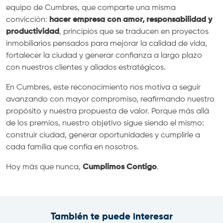
equipo de Cumbres, que comparte una misma
convicción:
hacer empresa con amor, responsabilidad y
productividad
, principios que se traducen en proyectos
inmobiliarios pensados para mejorar la calidad de vida,
fortalecer la ciudad y generar confianza a largo plazo
con nuestros clientes y aliados estratégicos.
En Cumbres, este reconocimiento nos motiva a seguir
avanzando con mayor compromiso, reafirmando nuestro
propósito y nuestra propuesta de valor. Porque más allá
de los premios, nuestro objetivo sigue siendo el mismo:
construir ciudad, generar oportunidades y cumplirle a
cada familia que confía en nosotros.
Hoy más que nunca,
Cumplimos Contigo
.
También te puede interesar