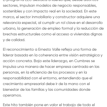
El programa LEC destaca a líderes que, desde distintos
sectores, impulsan modelos de negocio responsables,
sostenibles y con impacto real en la sociedad. En este
marco, el sector inmobiliario y constructor adquiere una
relevancia especial, al cumplir un rol clave en el desarrollo
urbano, la generación de empleo formal y la reducción de
brechas estructurales como el acceso a viviendas dignas
y de calidad.
El reconocimiento a Ernesto Valle refleja una forma de
liderar basada en la coherencia entre visión estratégica y
acción concreta. Bajo este liderazgo, en Cumbres se
impulsa una manera de hacer empresa centrada en las
personas, en la eficiencia de los procesos y en la
responsabilidad con el entorno, entendiendo que el
crecimiento empresarial debe ir de la mano con el
bienestar de las familias y las comunidades donde
operamos.
Este hito también pone en valor el trabajo de todo el